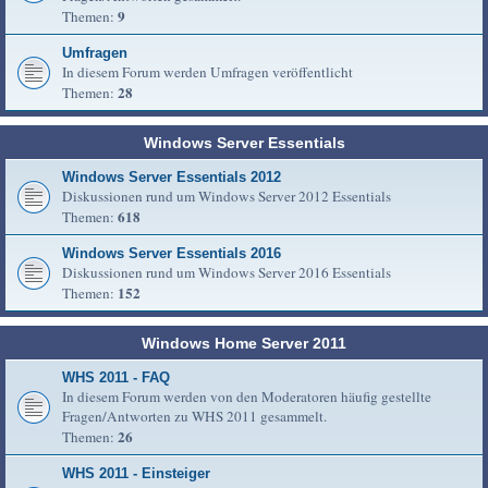
9
Themen:
Umfragen
In diesem Forum werden Umfragen veröffentlicht
28
Themen:
Windows Server Essentials
Windows Server Essentials 2012
Diskussionen rund um Windows Server 2012 Essentials
618
Themen:
Windows Server Essentials 2016
Diskussionen rund um Windows Server 2016 Essentials
152
Themen:
Windows Home Server 2011
WHS 2011 - FAQ
In diesem Forum werden von den Moderatoren häufig gestellte
Fragen/Antworten zu WHS 2011 gesammelt.
26
Themen:
WHS 2011 - Einsteiger