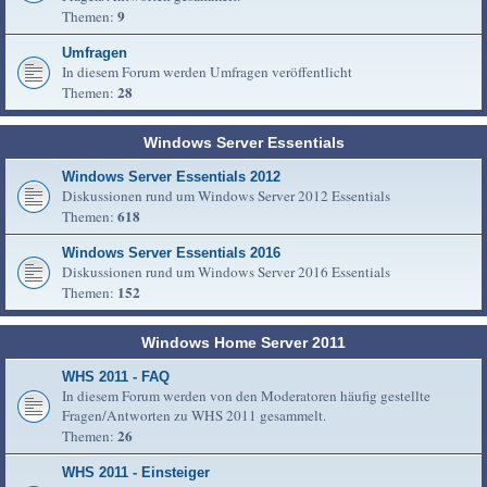
9
Themen:
Umfragen
In diesem Forum werden Umfragen veröffentlicht
28
Themen:
Windows Server Essentials
Windows Server Essentials 2012
Diskussionen rund um Windows Server 2012 Essentials
618
Themen:
Windows Server Essentials 2016
Diskussionen rund um Windows Server 2016 Essentials
152
Themen:
Windows Home Server 2011
WHS 2011 - FAQ
In diesem Forum werden von den Moderatoren häufig gestellte
Fragen/Antworten zu WHS 2011 gesammelt.
26
Themen:
WHS 2011 - Einsteiger