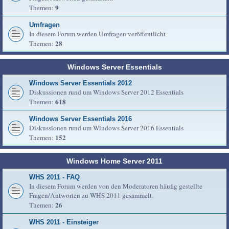
9
Themen:
Umfragen
In diesem Forum werden Umfragen veröffentlicht
28
Themen:
Windows Server Essentials
Windows Server Essentials 2012
Diskussionen rund um Windows Server 2012 Essentials
618
Themen:
Windows Server Essentials 2016
Diskussionen rund um Windows Server 2016 Essentials
152
Themen:
Windows Home Server 2011
WHS 2011 - FAQ
In diesem Forum werden von den Moderatoren häufig gestellte
Fragen/Antworten zu WHS 2011 gesammelt.
26
Themen:
WHS 2011 - Einsteiger