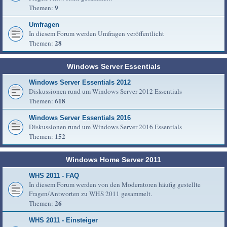
9
Themen:
Umfragen
In diesem Forum werden Umfragen veröffentlicht
28
Themen:
Windows Server Essentials
Windows Server Essentials 2012
Diskussionen rund um Windows Server 2012 Essentials
618
Themen:
Windows Server Essentials 2016
Diskussionen rund um Windows Server 2016 Essentials
152
Themen:
Windows Home Server 2011
WHS 2011 - FAQ
In diesem Forum werden von den Moderatoren häufig gestellte
Fragen/Antworten zu WHS 2011 gesammelt.
26
Themen:
WHS 2011 - Einsteiger