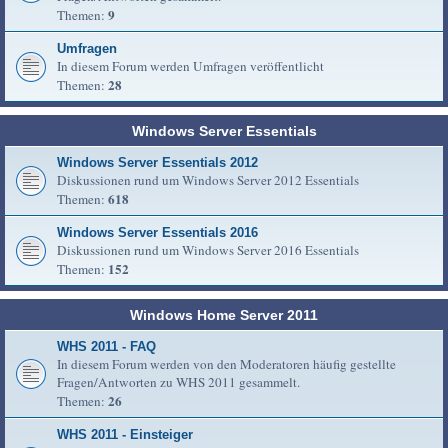
9
Themen:
Umfragen
In diesem Forum werden Umfragen veröffentlicht
28
Themen:
Windows Server Essentials
Windows Server Essentials 2012
Diskussionen rund um Windows Server 2012 Essentials
618
Themen:
Windows Server Essentials 2016
Diskussionen rund um Windows Server 2016 Essentials
152
Themen:
Windows Home Server 2011
WHS 2011 - FAQ
In diesem Forum werden von den Moderatoren häufig gestellte
Fragen/Antworten zu WHS 2011 gesammelt.
26
Themen:
WHS 2011 - Einsteiger