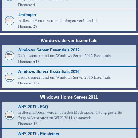
9
Themen:
Umfragen
In diesem Forum werden Umfragen veröffentlicht
28
Themen:
Windows Server Essentials
Windows Server Essentials 2012
Diskussionen rund um Windows Server 2012 Essentials
618
Themen:
Windows Server Essentials 2016
Diskussionen rund um Windows Server 2016 Essentials
152
Themen:
Windows Home Server 2011
WHS 2011 - FAQ
In diesem Forum werden von den Moderatoren häufig gestellte
Fragen/Antworten zu WHS 2011 gesammelt.
26
Themen:
WHS 2011 - Einsteiger