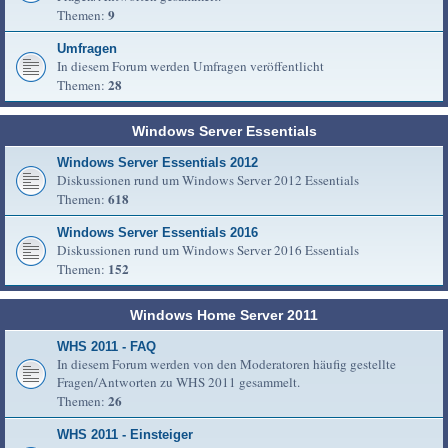
9
Themen:
Umfragen
In diesem Forum werden Umfragen veröffentlicht
28
Themen:
Windows Server Essentials
Windows Server Essentials 2012
Diskussionen rund um Windows Server 2012 Essentials
618
Themen:
Windows Server Essentials 2016
Diskussionen rund um Windows Server 2016 Essentials
152
Themen:
Windows Home Server 2011
WHS 2011 - FAQ
In diesem Forum werden von den Moderatoren häufig gestellte
Fragen/Antworten zu WHS 2011 gesammelt.
26
Themen:
WHS 2011 - Einsteiger