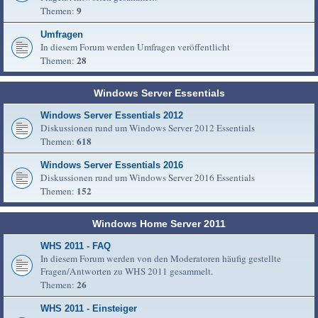
9
Themen:
Umfragen
In diesem Forum werden Umfragen veröffentlicht
28
Themen:
Windows Server Essentials
Windows Server Essentials 2012
Diskussionen rund um Windows Server 2012 Essentials
618
Themen:
Windows Server Essentials 2016
Diskussionen rund um Windows Server 2016 Essentials
152
Themen:
Windows Home Server 2011
WHS 2011 - FAQ
In diesem Forum werden von den Moderatoren häufig gestellte
Fragen/Antworten zu WHS 2011 gesammelt.
26
Themen:
WHS 2011 - Einsteiger