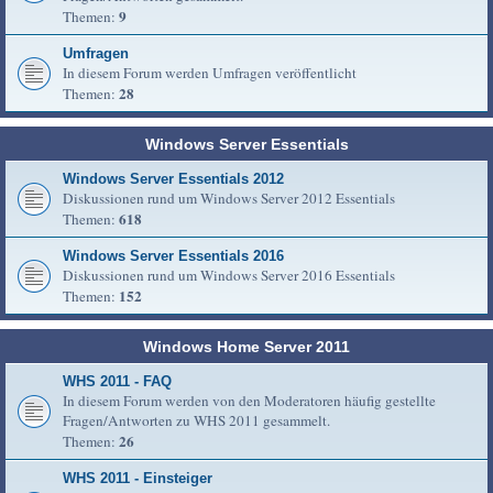
9
Themen:
Umfragen
In diesem Forum werden Umfragen veröffentlicht
28
Themen:
Windows Server Essentials
Windows Server Essentials 2012
Diskussionen rund um Windows Server 2012 Essentials
618
Themen:
Windows Server Essentials 2016
Diskussionen rund um Windows Server 2016 Essentials
152
Themen:
Windows Home Server 2011
WHS 2011 - FAQ
In diesem Forum werden von den Moderatoren häufig gestellte
Fragen/Antworten zu WHS 2011 gesammelt.
26
Themen:
WHS 2011 - Einsteiger