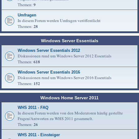
9
Themen:
Umfragen
In diesem Forum werden Umfragen veröffentlicht
28
Themen:
Windows Server Essentials
Windows Server Essentials 2012
Diskussionen rund um Windows Server 2012 Essentials
618
Themen:
Windows Server Essentials 2016
Diskussionen rund um Windows Server 2016 Essentials
152
Themen:
Windows Home Server 2011
WHS 2011 - FAQ
In diesem Forum werden von den Moderatoren häufig gestellte
Fragen/Antworten zu WHS 2011 gesammelt.
26
Themen:
WHS 2011 - Einsteiger