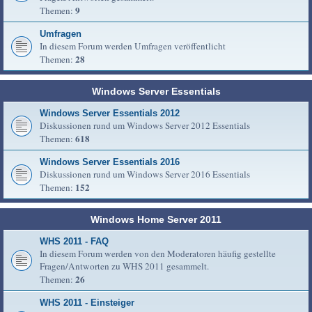
9
Themen:
Umfragen
In diesem Forum werden Umfragen veröffentlicht
28
Themen:
Windows Server Essentials
Windows Server Essentials 2012
Diskussionen rund um Windows Server 2012 Essentials
618
Themen:
Windows Server Essentials 2016
Diskussionen rund um Windows Server 2016 Essentials
152
Themen:
Windows Home Server 2011
WHS 2011 - FAQ
In diesem Forum werden von den Moderatoren häufig gestellte
Fragen/Antworten zu WHS 2011 gesammelt.
26
Themen:
WHS 2011 - Einsteiger