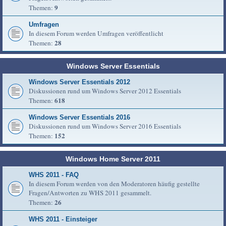
9
Themen:
Umfragen
In diesem Forum werden Umfragen veröffentlicht
28
Themen:
Windows Server Essentials
Windows Server Essentials 2012
Diskussionen rund um Windows Server 2012 Essentials
618
Themen:
Windows Server Essentials 2016
Diskussionen rund um Windows Server 2016 Essentials
152
Themen:
Windows Home Server 2011
WHS 2011 - FAQ
In diesem Forum werden von den Moderatoren häufig gestellte
Fragen/Antworten zu WHS 2011 gesammelt.
26
Themen:
WHS 2011 - Einsteiger