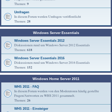
9
Themen:
Umfragen
In diesem Forum werden Umfragen veröffentlicht
28
Themen:
Windows Server Essentials
Windows Server Essentials 2012
Diskussionen rund um Windows Server 2012 Essentials
618
Themen:
Windows Server Essentials 2016
Diskussionen rund um Windows Server 2016 Essentials
152
Themen:
Windows Home Server 2011
WHS 2011 - FAQ
In diesem Forum werden von den Moderatoren häufig gestellte
Fragen/Antworten zu WHS 2011 gesammelt.
26
Themen:
WHS 2011 - Einsteiger