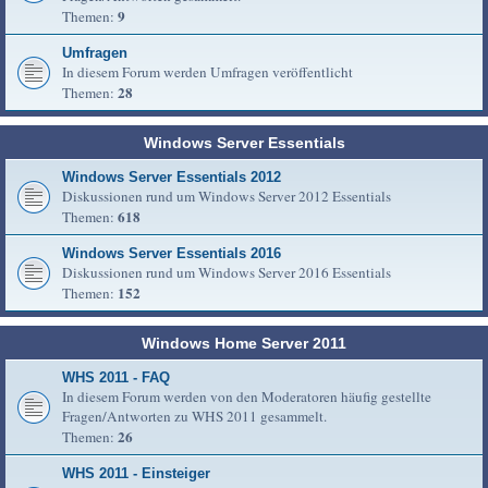
9
Themen:
Umfragen
In diesem Forum werden Umfragen veröffentlicht
28
Themen:
Windows Server Essentials
Windows Server Essentials 2012
Diskussionen rund um Windows Server 2012 Essentials
618
Themen:
Windows Server Essentials 2016
Diskussionen rund um Windows Server 2016 Essentials
152
Themen:
Windows Home Server 2011
WHS 2011 - FAQ
In diesem Forum werden von den Moderatoren häufig gestellte
Fragen/Antworten zu WHS 2011 gesammelt.
26
Themen:
WHS 2011 - Einsteiger