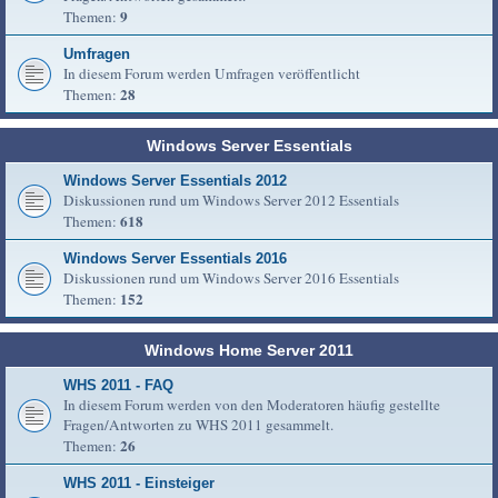
9
Themen:
Umfragen
In diesem Forum werden Umfragen veröffentlicht
28
Themen:
Windows Server Essentials
Windows Server Essentials 2012
Diskussionen rund um Windows Server 2012 Essentials
618
Themen:
Windows Server Essentials 2016
Diskussionen rund um Windows Server 2016 Essentials
152
Themen:
Windows Home Server 2011
WHS 2011 - FAQ
In diesem Forum werden von den Moderatoren häufig gestellte
Fragen/Antworten zu WHS 2011 gesammelt.
26
Themen:
WHS 2011 - Einsteiger