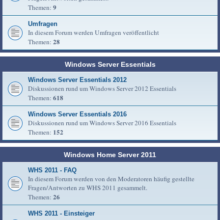
9
Themen:
Umfragen
In diesem Forum werden Umfragen veröffentlicht
28
Themen:
Windows Server Essentials
Windows Server Essentials 2012
Diskussionen rund um Windows Server 2012 Essentials
618
Themen:
Windows Server Essentials 2016
Diskussionen rund um Windows Server 2016 Essentials
152
Themen:
Windows Home Server 2011
WHS 2011 - FAQ
In diesem Forum werden von den Moderatoren häufig gestellte
Fragen/Antworten zu WHS 2011 gesammelt.
26
Themen:
WHS 2011 - Einsteiger