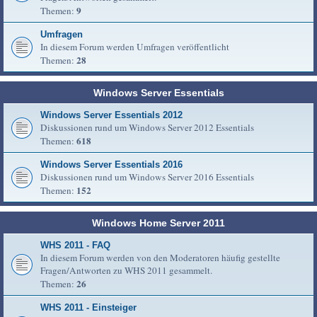
9
Themen:
Umfragen
In diesem Forum werden Umfragen veröffentlicht
28
Themen:
Windows Server Essentials
Windows Server Essentials 2012
Diskussionen rund um Windows Server 2012 Essentials
618
Themen:
Windows Server Essentials 2016
Diskussionen rund um Windows Server 2016 Essentials
152
Themen:
Windows Home Server 2011
WHS 2011 - FAQ
In diesem Forum werden von den Moderatoren häufig gestellte
Fragen/Antworten zu WHS 2011 gesammelt.
26
Themen:
WHS 2011 - Einsteiger