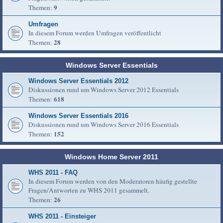
9
Themen:
Umfragen
In diesem Forum werden Umfragen veröffentlicht
28
Themen:
Windows Server Essentials
Windows Server Essentials 2012
Diskussionen rund um Windows Server 2012 Essentials
618
Themen:
Windows Server Essentials 2016
Diskussionen rund um Windows Server 2016 Essentials
152
Themen:
Windows Home Server 2011
WHS 2011 - FAQ
In diesem Forum werden von den Moderatoren häufig gestellte
Fragen/Antworten zu WHS 2011 gesammelt.
26
Themen:
WHS 2011 - Einsteiger