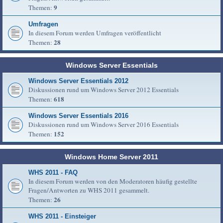
9
Themen:
Umfragen
In diesem Forum werden Umfragen veröffentlicht
28
Themen:
Windows Server Essentials
Windows Server Essentials 2012
Diskussionen rund um Windows Server 2012 Essentials
618
Themen:
Windows Server Essentials 2016
Diskussionen rund um Windows Server 2016 Essentials
152
Themen:
Windows Home Server 2011
WHS 2011 - FAQ
In diesem Forum werden von den Moderatoren häufig gestellte
Fragen/Antworten zu WHS 2011 gesammelt.
26
Themen:
WHS 2011 - Einsteiger