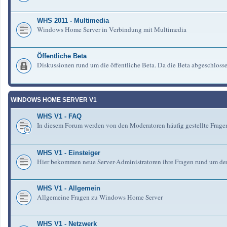
WHS 2011 - Multimedia
Windows Home Server in Verbindung mit Multimedia
Öffentliche Beta
Diskussionen rund um die öffentliche Beta. Da die Beta abgeschlosse
WINDOWS HOME SERVER V1
WHS V1 - FAQ
In diesem Forum werden von den Moderatoren häufig gestellte Fra
WHS V1 - Einsteiger
Hier bekommen neue Server-Administratoren ihre Fragen rund um de
WHS V1 - Allgemein
Allgemeine Fragen zu Windows Home Server
WHS V1 - Netzwerk