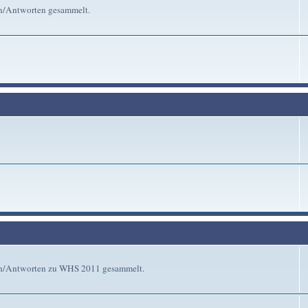
en/Antworten gesammelt.
gen/Antworten zu WHS 2011 gesammelt.