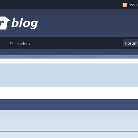
RSS 
Datenschutz