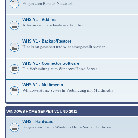
Fragen zum Bereich Netzwerk
WHS V1 - Add-Ins
Alles zu den verschiedenen Add-Ins
WHS V1 - Backup/Restore
Hier kann gesichert und wiederhergestellt werden.
WHS V1 - Connector Software
Die Verbindung zum Windows Home Server
WHS V1 - Multimedia
Windows Home Server in Verbindung mit Multimedia
WINDOWS HOME SERVER V1 UND 2011
WHS - Hardware
Fragen zum Thema Windows Home Server Hardware