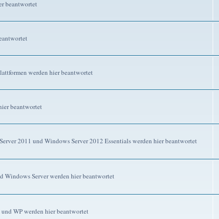
r beantwortet
eantwortet
attformen werden hier beantwortet
ier beantwortet
erver 2011 und Windows Server 2012 Essentials werden hier beantwortet
d Windows Server werden hier beantwortet
 und WP werden hier beantwortet