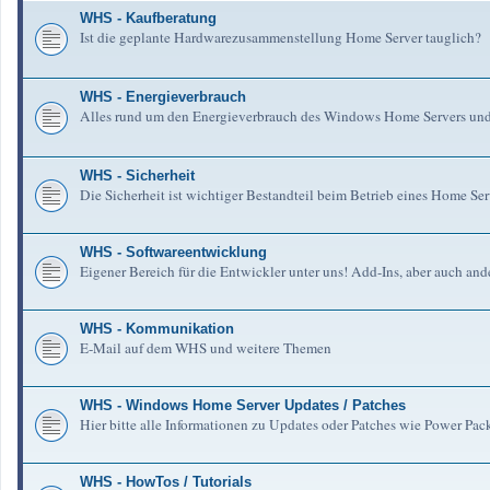
WHS - Kaufberatung
Ist die geplante Hardwarezusammenstellung Home Server tauglich?
WHS - Energieverbrauch
Alles rund um den Energieverbrauch des Windows Home Servers un
WHS - Sicherheit
Die Sicherheit ist wichtiger Bestandteil beim Betrieb eines Home Serv
WHS - Softwareentwicklung
Eigener Bereich für die Entwickler unter uns! Add-Ins, aber auch an
WHS - Kommunikation
E-Mail auf dem WHS und weitere Themen
WHS - Windows Home Server Updates / Patches
Hier bitte alle Informationen zu Updates oder Patches wie Power Pa
WHS - HowTos / Tutorials