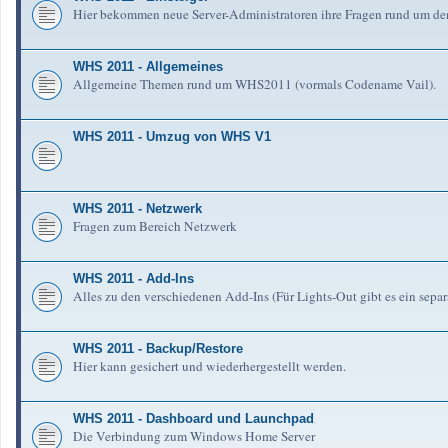
Hier bekommen neue Server-Administratoren ihre Fragen rund um de
WHS 2011 - Allgemeines
Allgemeine Themen rund um WHS2011 (vormals Codename Vail).
WHS 2011 - Umzug von WHS V1
WHS 2011 - Netzwerk
Fragen zum Bereich Netzwerk
WHS 2011 - Add-Ins
Alles zu den verschiedenen Add-Ins (Für Lights-Out gibt es ein separ
WHS 2011 - Backup/Restore
Hier kann gesichert und wiederhergestellt werden.
WHS 2011 - Dashboard und Launchpad
Die Verbindung zum Windows Home Server