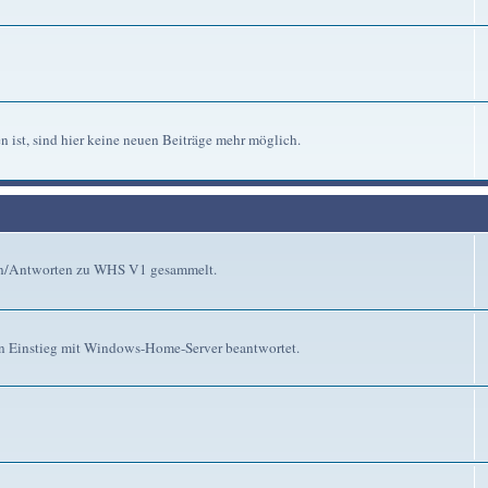
n ist, sind hier keine neuen Beiträge mehr möglich.
gen/Antworten zu WHS V1 gesammelt.
n Einstieg mit Windows-Home-Server beantwortet.