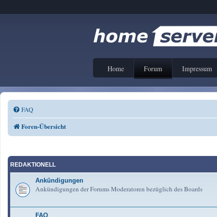
Home
Forum
Impressum
FAQ
Foren-Übersicht
REDAKTIONELL
Ankündigungen
Ankündigungen der Forums Moderatoren bezüglich des Boards
FAQ