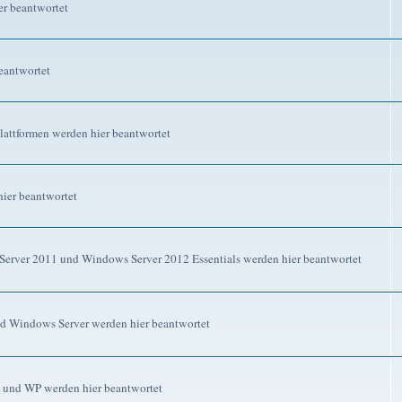
r beantwortet
eantwortet
attformen werden hier beantwortet
ier beantwortet
erver 2011 und Windows Server 2012 Essentials werden hier beantwortet
d Windows Server werden hier beantwortet
 und WP werden hier beantwortet