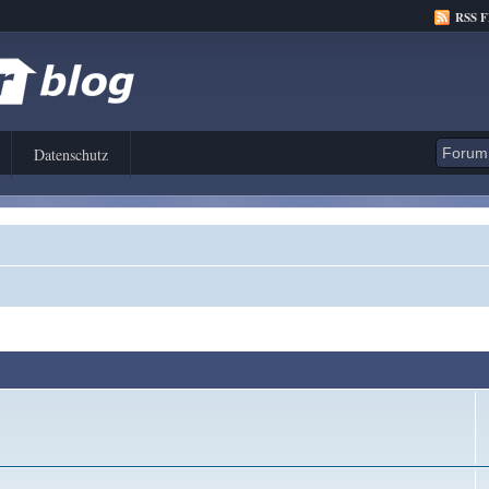
RSS 
Datenschutz