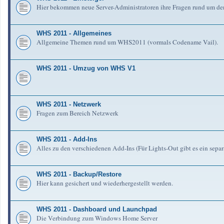
Hier bekommen neue Server-Administratoren ihre Fragen rund um de
WHS 2011 - Allgemeines
Allgemeine Themen rund um WHS2011 (vormals Codename Vail).
WHS 2011 - Umzug von WHS V1
WHS 2011 - Netzwerk
Fragen zum Bereich Netzwerk
WHS 2011 - Add-Ins
Alles zu den verschiedenen Add-Ins (Für Lights-Out gibt es ein separ
WHS 2011 - Backup/Restore
Hier kann gesichert und wiederhergestellt werden.
WHS 2011 - Dashboard und Launchpad
Die Verbindung zum Windows Home Server