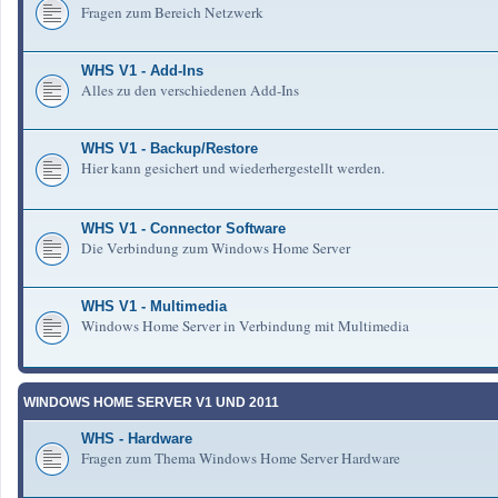
Fragen zum Bereich Netzwerk
WHS V1 - Add-Ins
Alles zu den verschiedenen Add-Ins
WHS V1 - Backup/Restore
Hier kann gesichert und wiederhergestellt werden.
WHS V1 - Connector Software
Die Verbindung zum Windows Home Server
WHS V1 - Multimedia
Windows Home Server in Verbindung mit Multimedia
WINDOWS HOME SERVER V1 UND 2011
WHS - Hardware
Fragen zum Thema Windows Home Server Hardware