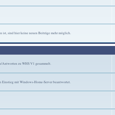
n ist, sind hier keine neuen Beiträge mehr möglich.
gen/Antworten zu WHS V1 gesammelt.
n Einstieg mit Windows-Home-Server beantwortet.