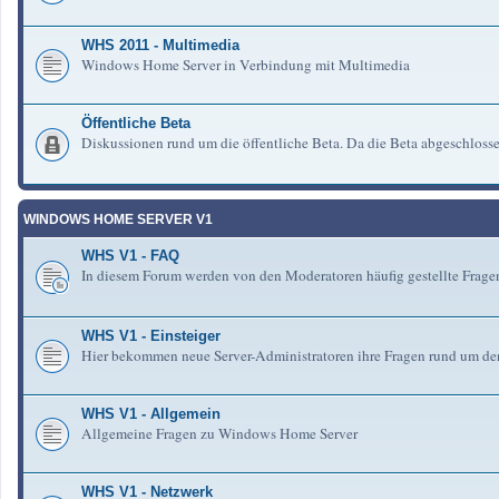
WHS 2011 - Multimedia
Windows Home Server in Verbindung mit Multimedia
Öffentliche Beta
Diskussionen rund um die öffentliche Beta. Da die Beta abgeschlosse
WINDOWS HOME SERVER V1
WHS V1 - FAQ
In diesem Forum werden von den Moderatoren häufig gestellte Fra
WHS V1 - Einsteiger
Hier bekommen neue Server-Administratoren ihre Fragen rund um de
WHS V1 - Allgemein
Allgemeine Fragen zu Windows Home Server
WHS V1 - Netzwerk