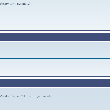
en/Antworten gesammelt.
gen/Antworten zu WHS 2011 gesammelt.