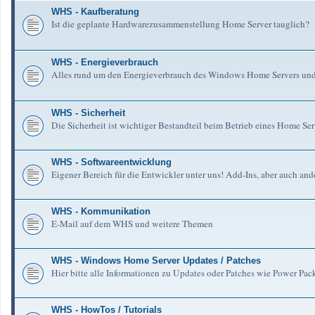
WHS - Kaufberatung
Ist die geplante Hardwarezusammenstellung Home Server tauglich?
WHS - Energieverbrauch
Alles rund um den Energieverbrauch des Windows Home Servers un
WHS - Sicherheit
Die Sicherheit ist wichtiger Bestandteil beim Betrieb eines Home Serv
WHS - Softwareentwicklung
Eigener Bereich für die Entwickler unter uns! Add-Ins, aber auch an
WHS - Kommunikation
E-Mail auf dem WHS und weitere Themen
WHS - Windows Home Server Updates / Patches
Hier bitte alle Informationen zu Updates oder Patches wie Power Pa
WHS - HowTos / Tutorials