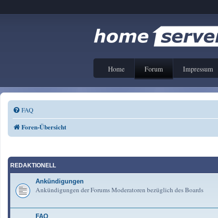
Home
Forum
Impressum
FAQ
Foren-Übersicht
REDAKTIONELL
Ankündigungen
Ankündigungen der Forums Moderatoren bezüglich des Boards
FAQ