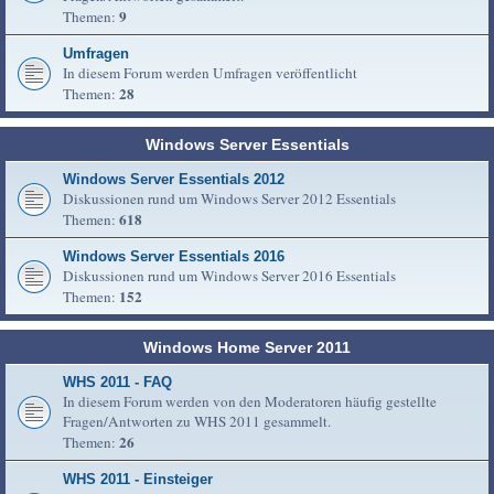
9
Themen:
Umfragen
In diesem Forum werden Umfragen veröffentlicht
28
Themen:
Windows Server Essentials
Windows Server Essentials 2012
Diskussionen rund um Windows Server 2012 Essentials
618
Themen:
Windows Server Essentials 2016
Diskussionen rund um Windows Server 2016 Essentials
152
Themen:
Windows Home Server 2011
WHS 2011 - FAQ
In diesem Forum werden von den Moderatoren häufig gestellte
Fragen/Antworten zu WHS 2011 gesammelt.
26
Themen:
WHS 2011 - Einsteiger