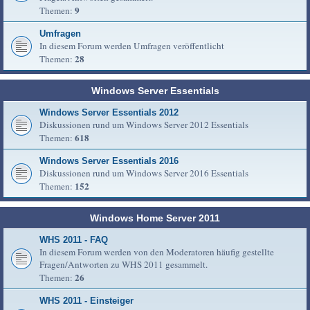
9
Themen:
Umfragen
In diesem Forum werden Umfragen veröffentlicht
28
Themen:
Windows Server Essentials
Windows Server Essentials 2012
Diskussionen rund um Windows Server 2012 Essentials
618
Themen:
Windows Server Essentials 2016
Diskussionen rund um Windows Server 2016 Essentials
152
Themen:
Windows Home Server 2011
WHS 2011 - FAQ
In diesem Forum werden von den Moderatoren häufig gestellte
Fragen/Antworten zu WHS 2011 gesammelt.
26
Themen:
WHS 2011 - Einsteiger