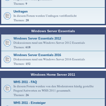
9
Themen:
Umfragen
In diesem Forum werden Umfragen veröffentlicht
28
Themen:
Windows Server Essentials
Windows Server Essentials 2012
Diskussionen rund um Windows Server 2012 Essentials
618
Themen:
Windows Server Essentials 2016
Diskussionen rund um Windows Server 2016 Essentials
152
Themen:
Windows Home Server 2011
WHS 2011 - FAQ
In diesem Forum werden von den Moderatoren häufig gestellte
Fragen/Antworten zu WHS 2011 gesammelt.
26
Themen:
WHS 2011 - Einsteiger