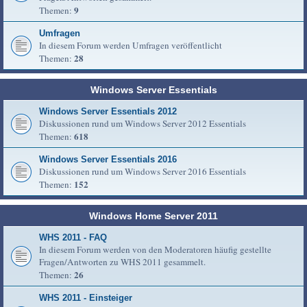
9
Themen:
Umfragen
In diesem Forum werden Umfragen veröffentlicht
28
Themen:
Windows Server Essentials
Windows Server Essentials 2012
Diskussionen rund um Windows Server 2012 Essentials
618
Themen:
Windows Server Essentials 2016
Diskussionen rund um Windows Server 2016 Essentials
152
Themen:
Windows Home Server 2011
WHS 2011 - FAQ
In diesem Forum werden von den Moderatoren häufig gestellte
Fragen/Antworten zu WHS 2011 gesammelt.
26
Themen:
WHS 2011 - Einsteiger