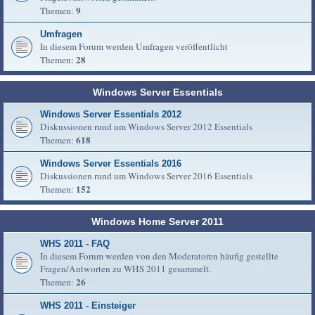
9
Themen:
Umfragen
In diesem Forum werden Umfragen veröffentlicht
28
Themen:
Windows Server Essentials
Windows Server Essentials 2012
Diskussionen rund um Windows Server 2012 Essentials
618
Themen:
Windows Server Essentials 2016
Diskussionen rund um Windows Server 2016 Essentials
152
Themen:
Windows Home Server 2011
WHS 2011 - FAQ
In diesem Forum werden von den Moderatoren häufig gestellte
Fragen/Antworten zu WHS 2011 gesammelt.
26
Themen:
WHS 2011 - Einsteiger