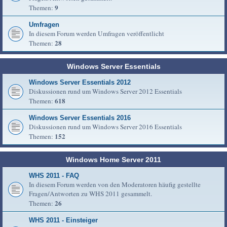
9
Themen:
Umfragen
In diesem Forum werden Umfragen veröffentlicht
28
Themen:
Windows Server Essentials
Windows Server Essentials 2012
Diskussionen rund um Windows Server 2012 Essentials
618
Themen:
Windows Server Essentials 2016
Diskussionen rund um Windows Server 2016 Essentials
152
Themen:
Windows Home Server 2011
WHS 2011 - FAQ
In diesem Forum werden von den Moderatoren häufig gestellte
Fragen/Antworten zu WHS 2011 gesammelt.
26
Themen:
WHS 2011 - Einsteiger