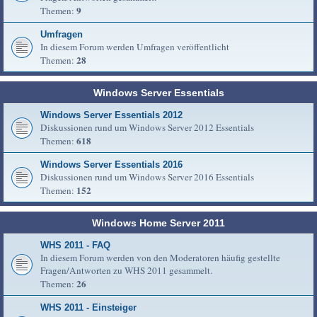
9
Themen:
Umfragen
In diesem Forum werden Umfragen veröffentlicht
28
Themen:
Windows Server Essentials
Windows Server Essentials 2012
Diskussionen rund um Windows Server 2012 Essentials
618
Themen:
Windows Server Essentials 2016
Diskussionen rund um Windows Server 2016 Essentials
152
Themen:
Windows Home Server 2011
WHS 2011 - FAQ
In diesem Forum werden von den Moderatoren häufig gestellte
Fragen/Antworten zu WHS 2011 gesammelt.
26
Themen:
WHS 2011 - Einsteiger