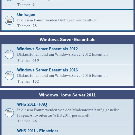
9
Themen:
Umfragen
In diesem Forum werden Umfragen veröffentlicht
28
Themen:
Windows Server Essentials
Windows Server Essentials 2012
Diskussionen rund um Windows Server 2012 Essentials
618
Themen:
Windows Server Essentials 2016
Diskussionen rund um Windows Server 2016 Essentials
152
Themen:
Windows Home Server 2011
WHS 2011 - FAQ
In diesem Forum werden von den Moderatoren häufig gestellte
Fragen/Antworten zu WHS 2011 gesammelt.
26
Themen:
WHS 2011 - Einsteiger