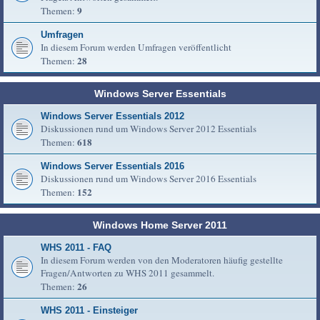
9
Themen:
Umfragen
In diesem Forum werden Umfragen veröffentlicht
28
Themen:
Windows Server Essentials
Windows Server Essentials 2012
Diskussionen rund um Windows Server 2012 Essentials
618
Themen:
Windows Server Essentials 2016
Diskussionen rund um Windows Server 2016 Essentials
152
Themen:
Windows Home Server 2011
WHS 2011 - FAQ
In diesem Forum werden von den Moderatoren häufig gestellte
Fragen/Antworten zu WHS 2011 gesammelt.
26
Themen:
WHS 2011 - Einsteiger