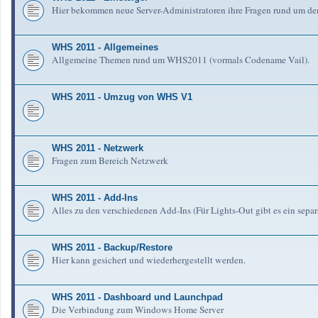
Hier bekommen neue Server-Administratoren ihre Fragen rund um de
WHS 2011 - Allgemeines
Allgemeine Themen rund um WHS2011 (vormals Codename Vail).
WHS 2011 - Umzug von WHS V1
WHS 2011 - Netzwerk
Fragen zum Bereich Netzwerk
WHS 2011 - Add-Ins
Alles zu den verschiedenen Add-Ins (Für Lights-Out gibt es ein separ
WHS 2011 - Backup/Restore
Hier kann gesichert und wiederhergestellt werden.
WHS 2011 - Dashboard und Launchpad
Die Verbindung zum Windows Home Server