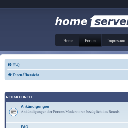
Home
Forum
Impressum
FAQ
Foren-Übersicht
REDAKTIONELL
Ankündigungen
Ankündigungen der Forums Moderatoren bezüglich des Boards
FAQ