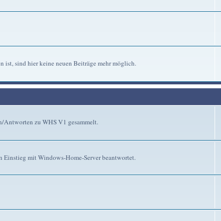
n ist, sind hier keine neuen Beiträge mehr möglich.
gen/Antworten zu WHS V1 gesammelt.
n Einstieg mit Windows-Home-Server beantwortet.