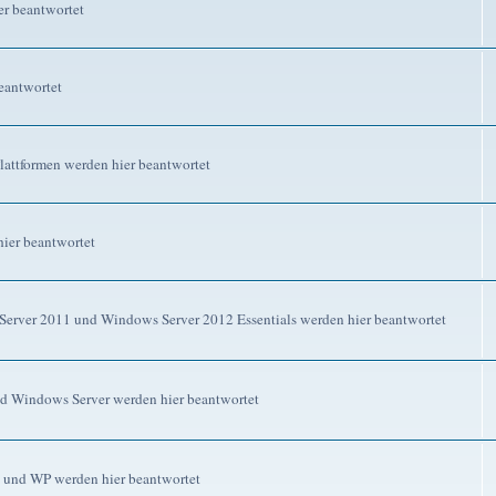
r beantwortet
eantwortet
attformen werden hier beantwortet
ier beantwortet
erver 2011 und Windows Server 2012 Essentials werden hier beantwortet
d Windows Server werden hier beantwortet
 und WP werden hier beantwortet