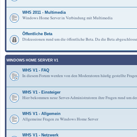
WHS 2011 - Multimedia
Windows Home Server in Verbindung mit Multimedia
Öffentliche Beta
Diskussionen rund um die öffentliche Beta. Da die Beta abgeschlosse
WINDOWS HOME SERVER V1
WHS V1 - FAQ
In diesem Forum werden von den Moderatoren häufig gestellte Fra
WHS V1 - Einsteiger
Hier bekommen neue Server-Administratoren ihre Fragen rund um de
WHS V1 - Allgemein
Allgemeine Fragen zu Windows Home Server
WHS V1 - Netzwerk