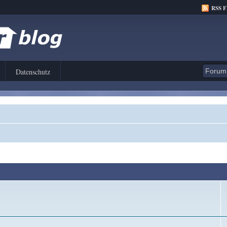
RSS 
Datenschutz