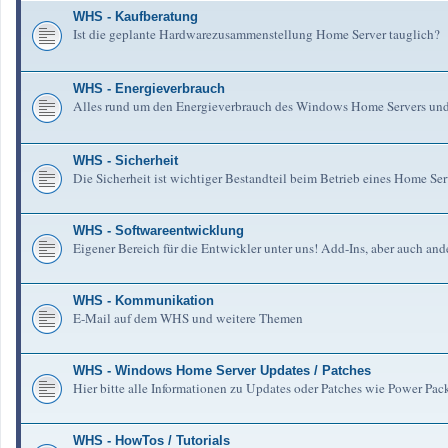
WHS - Kaufberatung
Ist die geplante Hardwarezusammenstellung Home Server tauglich?
WHS - Energieverbrauch
Alles rund um den Energieverbrauch des Windows Home Servers un
WHS - Sicherheit
Die Sicherheit ist wichtiger Bestandteil beim Betrieb eines Home Serv
WHS - Softwareentwicklung
Eigener Bereich für die Entwickler unter uns! Add-Ins, aber auch an
WHS - Kommunikation
E-Mail auf dem WHS und weitere Themen
WHS - Windows Home Server Updates / Patches
Hier bitte alle Informationen zu Updates oder Patches wie Power Pa
WHS - HowTos / Tutorials