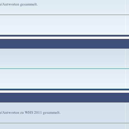
en/Antworten gesammelt.
gen/Antworten zu WHS 2011 gesammelt.