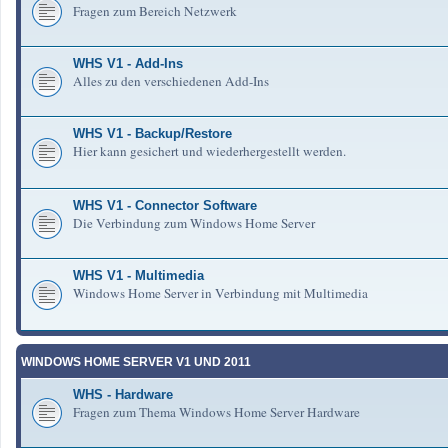
Fragen zum Bereich Netzwerk
WHS V1 - Add-Ins
Alles zu den verschiedenen Add-Ins
WHS V1 - Backup/Restore
Hier kann gesichert und wiederhergestellt werden.
WHS V1 - Connector Software
Die Verbindung zum Windows Home Server
WHS V1 - Multimedia
Windows Home Server in Verbindung mit Multimedia
WINDOWS HOME SERVER V1 UND 2011
WHS - Hardware
Fragen zum Thema Windows Home Server Hardware