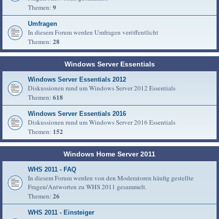
9
Themen:
Umfragen
In diesem Forum werden Umfragen veröffentlicht
28
Themen:
Windows Server Essentials
Windows Server Essentials 2012
Diskussionen rund um Windows Server 2012 Essentials
618
Themen:
Windows Server Essentials 2016
Diskussionen rund um Windows Server 2016 Essentials
152
Themen:
Windows Home Server 2011
WHS 2011 - FAQ
In diesem Forum werden von den Moderatoren häufig gestellte
Fragen/Antworten zu WHS 2011 gesammelt.
26
Themen:
WHS 2011 - Einsteiger