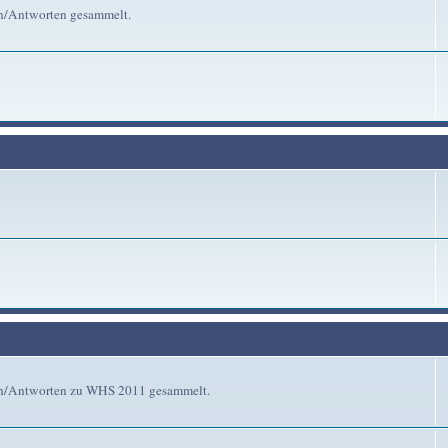
en/Antworten gesammelt.
gen/Antworten zu WHS 2011 gesammelt.