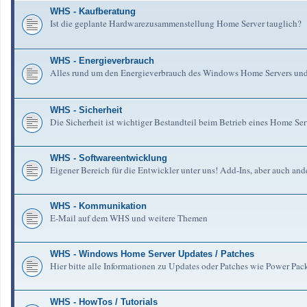
WHS - Kaufberatung
Ist die geplante Hardwarezusammenstellung Home Server tauglich?
WHS - Energieverbrauch
Alles rund um den Energieverbrauch des Windows Home Servers un
WHS - Sicherheit
Die Sicherheit ist wichtiger Bestandteil beim Betrieb eines Home Serv
WHS - Softwareentwicklung
Eigener Bereich für die Entwickler unter uns! Add-Ins, aber auch an
WHS - Kommunikation
E-Mail auf dem WHS und weitere Themen
WHS - Windows Home Server Updates / Patches
Hier bitte alle Informationen zu Updates oder Patches wie Power Pa
WHS - HowTos / Tutorials