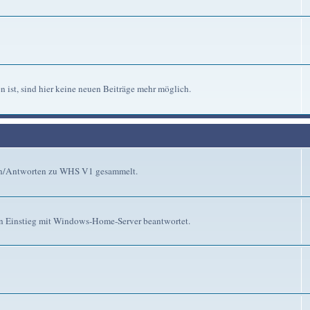
n ist, sind hier keine neuen Beiträge mehr möglich.
gen/Antworten zu WHS V1 gesammelt.
n Einstieg mit Windows-Home-Server beantwortet.