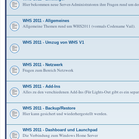
Hier bekommen neue Server-Administratoren ihre Fragen rund um de
WHS 2011 - Allgemeines
Allgemeine Themen rund um WHS2011 (vormals Codename Vail).
WHS 2011 - Umzug von WHS V1
WHS 2011 - Netzwerk
Fragen zum Bereich Netzwerk
WHS 2011 - Add-Ins
Alles zu den verschiedenen Add-Ins (Für Lights-Out gibt es ein separ
WHS 2011 - Backup/Restore
Hier kann gesichert und wiederhergestellt werden.
WHS 2011 - Dashboard und Launchpad
Die Verbindung zum Windows Home Server