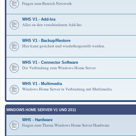
Fragen zum Bereich Netzwerk
WHS V1 - Add-Ins
Alles zu den verschiedenen Add-Ins
WHS V1 - Backup/Restore
Hier kann gesichert und wiederhergestellt werden.
WHS V1 - Connector Software
Die Verbindung zum Windows Home Server
WHS V1 - Multimedia
Windows Home Server in Verbindung mit Multimedia
WINDOWS HOME SERVER V1 UND 2011
WHS - Hardware
Fragen zum Thema Windows Home Server Hardware