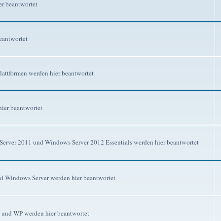
r beantwortet
eantwortet
attformen werden hier beantwortet
ier beantwortet
erver 2011 und Windows Server 2012 Essentials werden hier beantwortet
d Windows Server werden hier beantwortet
 und WP werden hier beantwortet