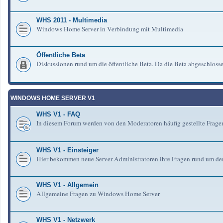
WHS 2011 - Multimedia
Windows Home Server in Verbindung mit Multimedia
Öffentliche Beta
Diskussionen rund um die öffentliche Beta. Da die Beta abgeschlosse
WINDOWS HOME SERVER V1
WHS V1 - FAQ
In diesem Forum werden von den Moderatoren häufig gestellte Fra
WHS V1 - Einsteiger
Hier bekommen neue Server-Administratoren ihre Fragen rund um de
WHS V1 - Allgemein
Allgemeine Fragen zu Windows Home Server
WHS V1 - Netzwerk