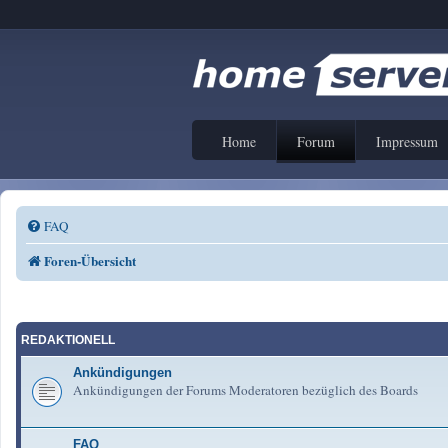
Home
Forum
Impressum
FAQ
Foren-Übersicht
REDAKTIONELL
Ankündigungen
Ankündigungen der Forums Moderatoren bezüglich des Boards
FAQ