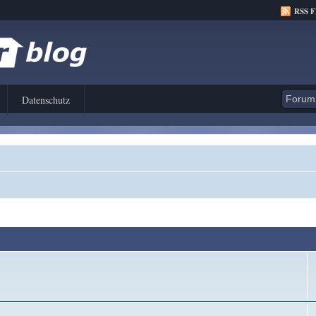
RSS 
Datenschutz