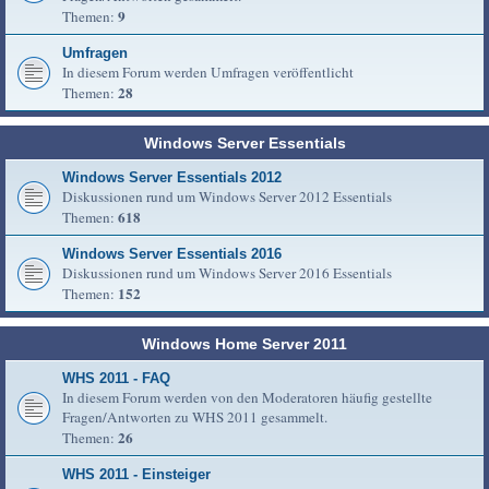
9
Themen:
Umfragen
In diesem Forum werden Umfragen veröffentlicht
28
Themen:
Windows Server Essentials
Windows Server Essentials 2012
Diskussionen rund um Windows Server 2012 Essentials
618
Themen:
Windows Server Essentials 2016
Diskussionen rund um Windows Server 2016 Essentials
152
Themen:
Windows Home Server 2011
WHS 2011 - FAQ
In diesem Forum werden von den Moderatoren häufig gestellte
Fragen/Antworten zu WHS 2011 gesammelt.
26
Themen:
WHS 2011 - Einsteiger