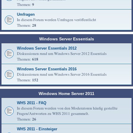
9
Themen:
Umfragen
In diesem Forum werden Umfragen veröffentlicht
28
Themen:
Windows Server Essentials
Windows Server Essentials 2012
Diskussionen rund um Windows Server 2012 Essentials
618
Themen:
Windows Server Essentials 2016
Diskussionen rund um Windows Server 2016 Essentials
152
Themen:
Windows Home Server 2011
WHS 2011 - FAQ
In diesem Forum werden von den Moderatoren häufig gestellte
Fragen/Antworten zu WHS 2011 gesammelt.
26
Themen:
WHS 2011 - Einsteiger