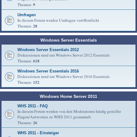
9
Themen:
Umfragen
In diesem Forum werden Umfragen veröffentlicht
28
Themen:
Windows Server Essentials
Windows Server Essentials 2012
Diskussionen rund um Windows Server 2012 Essentials
618
Themen:
Windows Server Essentials 2016
Diskussionen rund um Windows Server 2016 Essentials
152
Themen:
Windows Home Server 2011
WHS 2011 - FAQ
In diesem Forum werden von den Moderatoren häufig gestellte
Fragen/Antworten zu WHS 2011 gesammelt.
26
Themen:
WHS 2011 - Einsteiger