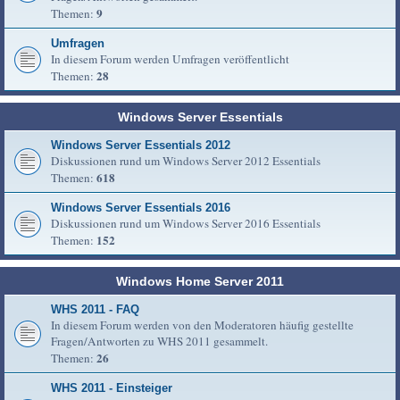
9
Themen:
Umfragen
In diesem Forum werden Umfragen veröffentlicht
28
Themen:
Windows Server Essentials
Windows Server Essentials 2012
Diskussionen rund um Windows Server 2012 Essentials
618
Themen:
Windows Server Essentials 2016
Diskussionen rund um Windows Server 2016 Essentials
152
Themen:
Windows Home Server 2011
WHS 2011 - FAQ
In diesem Forum werden von den Moderatoren häufig gestellte
Fragen/Antworten zu WHS 2011 gesammelt.
26
Themen:
WHS 2011 - Einsteiger