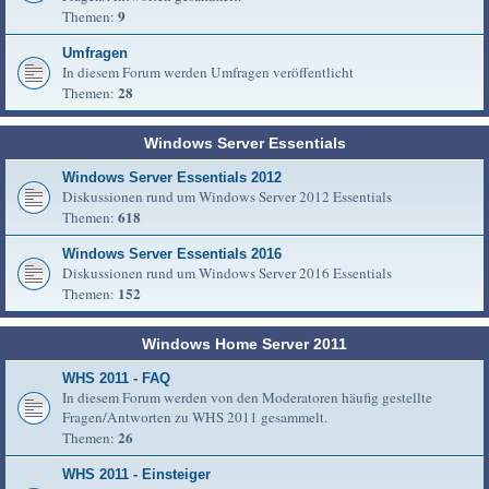
9
Themen:
Umfragen
In diesem Forum werden Umfragen veröffentlicht
28
Themen:
Windows Server Essentials
Windows Server Essentials 2012
Diskussionen rund um Windows Server 2012 Essentials
618
Themen:
Windows Server Essentials 2016
Diskussionen rund um Windows Server 2016 Essentials
152
Themen:
Windows Home Server 2011
WHS 2011 - FAQ
In diesem Forum werden von den Moderatoren häufig gestellte
Fragen/Antworten zu WHS 2011 gesammelt.
26
Themen:
WHS 2011 - Einsteiger