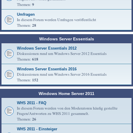
9
Themen:
Umfragen
In diesem Forum werden Umfragen veröffentlicht
28
Themen:
Windows Server Essentials
Windows Server Essentials 2012
Diskussionen rund um Windows Server 2012 Essentials
618
Themen:
Windows Server Essentials 2016
Diskussionen rund um Windows Server 2016 Essentials
152
Themen:
Windows Home Server 2011
WHS 2011 - FAQ
In diesem Forum werden von den Moderatoren häufig gestellte
Fragen/Antworten zu WHS 2011 gesammelt.
26
Themen:
WHS 2011 - Einsteiger