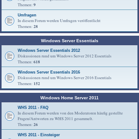
9
Themen:
Umfragen
In diesem Forum werden Umfragen veröffentlicht
28
Themen:
Windows Server Essentials
Windows Server Essentials 2012
Diskussionen rund um Windows Server 2012 Essentials
618
Themen:
Windows Server Essentials 2016
Diskussionen rund um Windows Server 2016 Essentials
152
Themen:
Windows Home Server 2011
WHS 2011 - FAQ
In diesem Forum werden von den Moderatoren häufig gestellte
Fragen/Antworten zu WHS 2011 gesammelt.
26
Themen:
WHS 2011 - Einsteiger