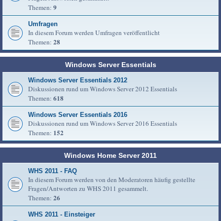
9
Themen:
Umfragen
In diesem Forum werden Umfragen veröffentlicht
28
Themen:
Windows Server Essentials
Windows Server Essentials 2012
Diskussionen rund um Windows Server 2012 Essentials
618
Themen:
Windows Server Essentials 2016
Diskussionen rund um Windows Server 2016 Essentials
152
Themen:
Windows Home Server 2011
WHS 2011 - FAQ
In diesem Forum werden von den Moderatoren häufig gestellte
Fragen/Antworten zu WHS 2011 gesammelt.
26
Themen:
WHS 2011 - Einsteiger