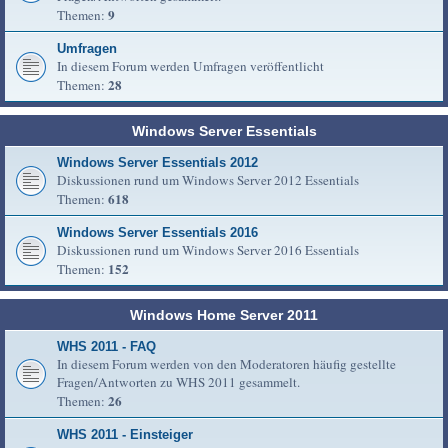
9
Themen:
Umfragen
In diesem Forum werden Umfragen veröffentlicht
28
Themen:
Windows Server Essentials
Windows Server Essentials 2012
Diskussionen rund um Windows Server 2012 Essentials
618
Themen:
Windows Server Essentials 2016
Diskussionen rund um Windows Server 2016 Essentials
152
Themen:
Windows Home Server 2011
WHS 2011 - FAQ
In diesem Forum werden von den Moderatoren häufig gestellte
Fragen/Antworten zu WHS 2011 gesammelt.
26
Themen:
WHS 2011 - Einsteiger