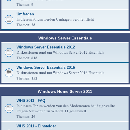
9
Themen:
Umfragen
In diesem Forum werden Umfragen veröffentlicht
28
Themen:
Windows Server Essentials
Windows Server Essentials 2012
Diskussionen rund um Windows Server 2012 Essentials
618
Themen:
Windows Server Essentials 2016
Diskussionen rund um Windows Server 2016 Essentials
152
Themen:
Windows Home Server 2011
WHS 2011 - FAQ
In diesem Forum werden von den Moderatoren häufig gestellte
Fragen/Antworten zu WHS 2011 gesammelt.
26
Themen:
WHS 2011 - Einsteiger