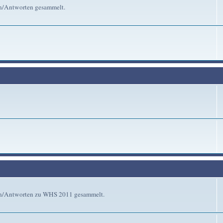
en/Antworten gesammelt.
gen/Antworten zu WHS 2011 gesammelt.