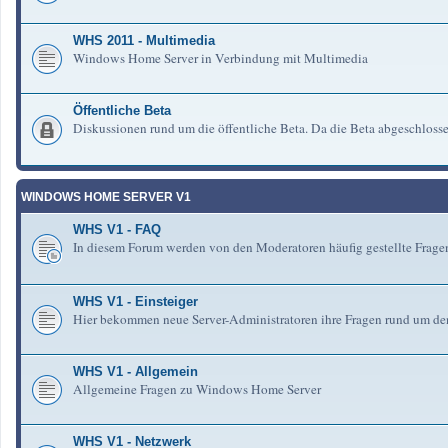
WHS 2011 - Multimedia
Windows Home Server in Verbindung mit Multimedia
Öffentliche Beta
Diskussionen rund um die öffentliche Beta. Da die Beta abgeschlosse
WINDOWS HOME SERVER V1
WHS V1 - FAQ
In diesem Forum werden von den Moderatoren häufig gestellte Fra
WHS V1 - Einsteiger
Hier bekommen neue Server-Administratoren ihre Fragen rund um de
WHS V1 - Allgemein
Allgemeine Fragen zu Windows Home Server
WHS V1 - Netzwerk