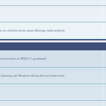
n ist, sind hier keine neuen Beiträge mehr möglich.
gen/Antworten zu WHS V1 gesammelt.
n Einstieg mit Windows-Home-Server beantwortet.