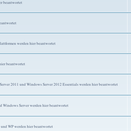
r beantwortet
eantwortet
attformen werden hier beantwortet
ier beantwortet
erver 2011 und Windows Server 2012 Essentials werden hier beantwortet
d Windows Server werden hier beantwortet
 und WP werden hier beantwortet