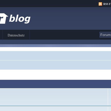
RSS 
Datenschutz