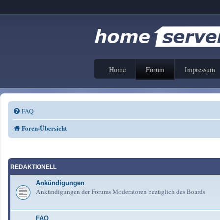
Home
Forum
Impressum
FAQ
Foren-Übersicht
REDAKTIONELL
Ankündigungen
Ankündigungen der Forums Moderatoren bezüglich des Boards
FAQ