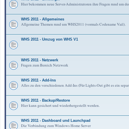
Hier bekommen neue Server-Administratoren ihre Fragen rund um de
WHS 2011 - Allgemeines
Allgemeine Themen rund um WHS2011 (vormals Codename Vail).
WHS 2011 - Umzug von WHS V1
WHS 2011 - Netzwerk
Fragen zum Bereich Netzwerk
WHS 2011 - Add-Ins
Alles zu den verschiedenen Add-Ins (Für Lights-Out gibt es ein separ
WHS 2011 - Backup/Restore
Hier kann gesichert und wiederhergestellt werden.
WHS 2011 - Dashboard und Launchpad
Die Verbindung zum Windows Home Server