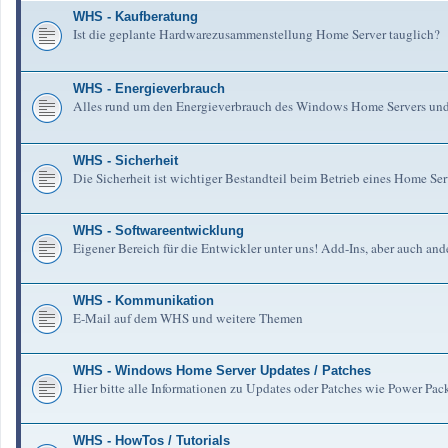
WHS - Kaufberatung
Ist die geplante Hardwarezusammenstellung Home Server tauglich?
WHS - Energieverbrauch
Alles rund um den Energieverbrauch des Windows Home Servers un
WHS - Sicherheit
Die Sicherheit ist wichtiger Bestandteil beim Betrieb eines Home Serv
WHS - Softwareentwicklung
Eigener Bereich für die Entwickler unter uns! Add-Ins, aber auch an
WHS - Kommunikation
E-Mail auf dem WHS und weitere Themen
WHS - Windows Home Server Updates / Patches
Hier bitte alle Informationen zu Updates oder Patches wie Power Pa
WHS - HowTos / Tutorials