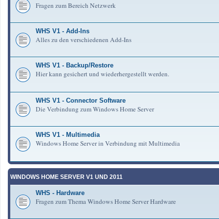
Fragen zum Bereich Netzwerk
WHS V1 - Add-Ins
Alles zu den verschiedenen Add-Ins
WHS V1 - Backup/Restore
Hier kann gesichert und wiederhergestellt werden.
WHS V1 - Connector Software
Die Verbindung zum Windows Home Server
WHS V1 - Multimedia
Windows Home Server in Verbindung mit Multimedia
WINDOWS HOME SERVER V1 UND 2011
WHS - Hardware
Fragen zum Thema Windows Home Server Hardware