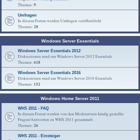
9
Themen:
Umfragen
In diesem Forum werden Umfragen veröffentlicht
28
Themen:
Windows Server Essentials
Windows Server Essentials 2012
Diskussionen rund um Windows Server 2012 Essentials
618
Themen:
Windows Server Essentials 2016
Diskussionen rund um Windows Server 2016 Essentials
152
Themen:
Windows Home Server 2011
WHS 2011 - FAQ
In diesem Forum werden von den Moderatoren häufig gestellte
Fragen/Antworten zu WHS 2011 gesammelt.
26
Themen:
WHS 2011 - Einsteiger