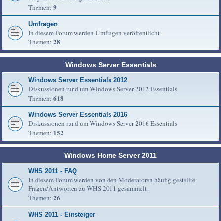
9
Themen:
Umfragen
In diesem Forum werden Umfragen veröffentlicht
28
Themen:
Windows Server Essentials
Windows Server Essentials 2012
Diskussionen rund um Windows Server 2012 Essentials
618
Themen:
Windows Server Essentials 2016
Diskussionen rund um Windows Server 2016 Essentials
152
Themen:
Windows Home Server 2011
WHS 2011 - FAQ
In diesem Forum werden von den Moderatoren häufig gestellte
Fragen/Antworten zu WHS 2011 gesammelt.
26
Themen:
WHS 2011 - Einsteiger