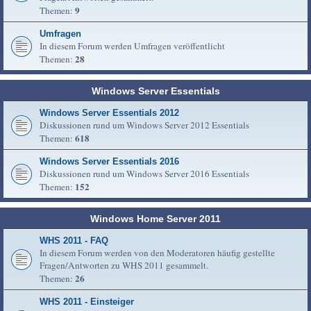
9
Themen:
Umfragen
In diesem Forum werden Umfragen veröffentlicht
28
Themen:
Windows Server Essentials
Windows Server Essentials 2012
Diskussionen rund um Windows Server 2012 Essentials
618
Themen:
Windows Server Essentials 2016
Diskussionen rund um Windows Server 2016 Essentials
152
Themen:
Windows Home Server 2011
WHS 2011 - FAQ
In diesem Forum werden von den Moderatoren häufig gestellte
Fragen/Antworten zu WHS 2011 gesammelt.
26
Themen:
WHS 2011 - Einsteiger