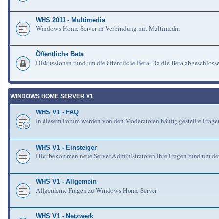
WHS 2011 - Multimedia
Windows Home Server in Verbindung mit Multimedia
Öffentliche Beta
Diskussionen rund um die öffentliche Beta. Da die Beta abgeschlosse
WINDOWS HOME SERVER V1
WHS V1 - FAQ
In diesem Forum werden von den Moderatoren häufig gestellte Fra
WHS V1 - Einsteiger
Hier bekommen neue Server-Administratoren ihre Fragen rund um de
WHS V1 - Allgemein
Allgemeine Fragen zu Windows Home Server
WHS V1 - Netzwerk