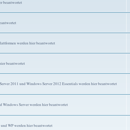
r beantwortet
eantwortet
attformen werden hier beantwortet
ier beantwortet
erver 2011 und Windows Server 2012 Essentials werden hier beantwortet
d Windows Server werden hier beantwortet
 und WP werden hier beantwortet