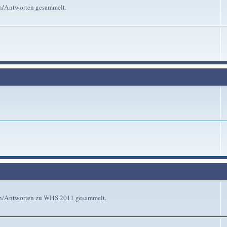
en/Antworten gesammelt.
gen/Antworten zu WHS 2011 gesammelt.