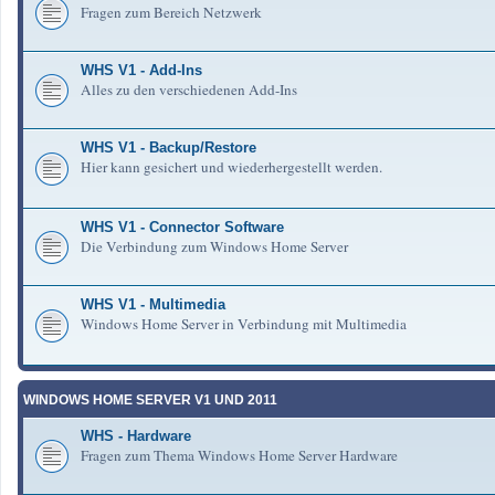
Fragen zum Bereich Netzwerk
WHS V1 - Add-Ins
Alles zu den verschiedenen Add-Ins
WHS V1 - Backup/Restore
Hier kann gesichert und wiederhergestellt werden.
WHS V1 - Connector Software
Die Verbindung zum Windows Home Server
WHS V1 - Multimedia
Windows Home Server in Verbindung mit Multimedia
WINDOWS HOME SERVER V1 UND 2011
WHS - Hardware
Fragen zum Thema Windows Home Server Hardware