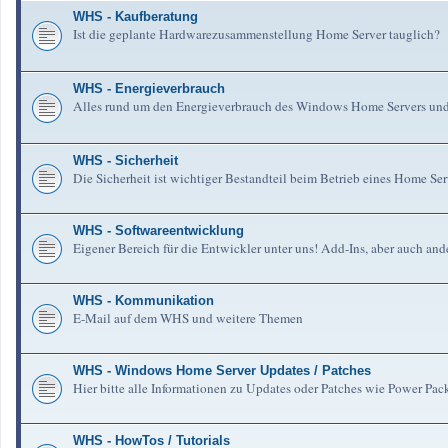
WHS - Kaufberatung
Ist die geplante Hardwarezusammenstellung Home Server tauglich?
WHS - Energieverbrauch
Alles rund um den Energieverbrauch des Windows Home Servers un
WHS - Sicherheit
Die Sicherheit ist wichtiger Bestandteil beim Betrieb eines Home Serv
WHS - Softwareentwicklung
Eigener Bereich für die Entwickler unter uns! Add-Ins, aber auch an
WHS - Kommunikation
E-Mail auf dem WHS und weitere Themen
WHS - Windows Home Server Updates / Patches
Hier bitte alle Informationen zu Updates oder Patches wie Power Pa
WHS - HowTos / Tutorials