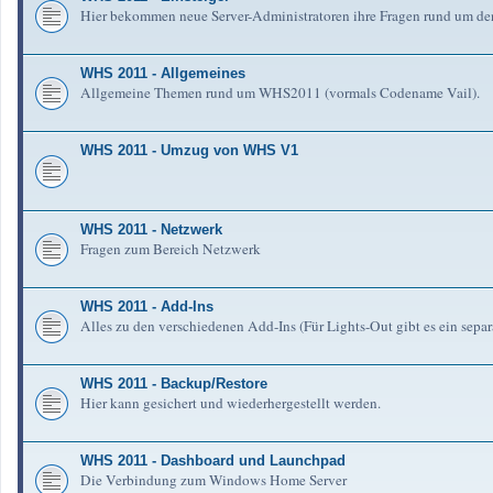
Hier bekommen neue Server-Administratoren ihre Fragen rund um de
WHS 2011 - Allgemeines
Allgemeine Themen rund um WHS2011 (vormals Codename Vail).
WHS 2011 - Umzug von WHS V1
WHS 2011 - Netzwerk
Fragen zum Bereich Netzwerk
WHS 2011 - Add-Ins
Alles zu den verschiedenen Add-Ins (Für Lights-Out gibt es ein separ
WHS 2011 - Backup/Restore
Hier kann gesichert und wiederhergestellt werden.
WHS 2011 - Dashboard und Launchpad
Die Verbindung zum Windows Home Server