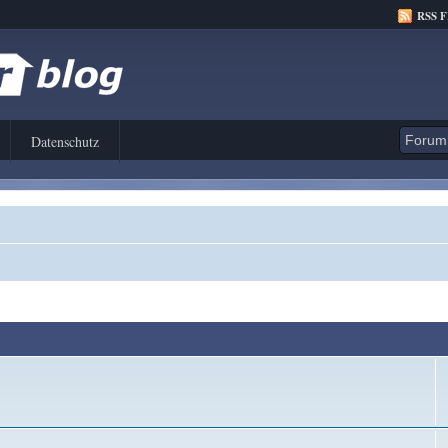
RSS 
Datenschutz