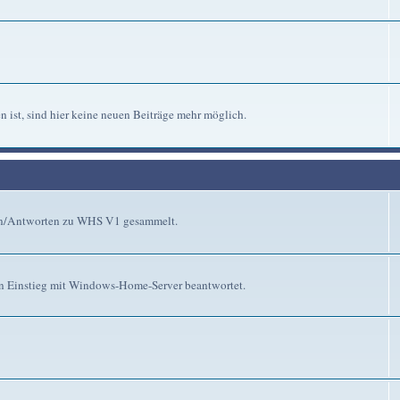
n ist, sind hier keine neuen Beiträge mehr möglich.
gen/Antworten zu WHS V1 gesammelt.
n Einstieg mit Windows-Home-Server beantwortet.