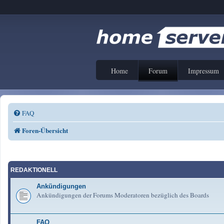
Home
Forum
Impressum
FAQ
Foren-Übersicht
REDAKTIONELL
Ankündigungen
Ankündigungen der Forums Moderatoren bezüglich des Boards
FAQ