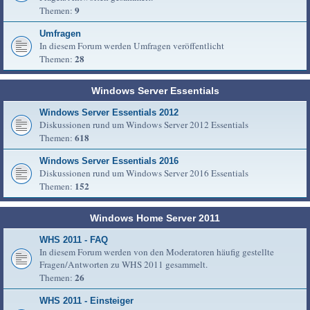
9
Themen:
Umfragen
In diesem Forum werden Umfragen veröffentlicht
28
Themen:
Windows Server Essentials
Windows Server Essentials 2012
Diskussionen rund um Windows Server 2012 Essentials
618
Themen:
Windows Server Essentials 2016
Diskussionen rund um Windows Server 2016 Essentials
152
Themen:
Windows Home Server 2011
WHS 2011 - FAQ
In diesem Forum werden von den Moderatoren häufig gestellte
Fragen/Antworten zu WHS 2011 gesammelt.
26
Themen:
WHS 2011 - Einsteiger