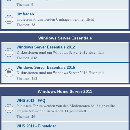
9
Themen:
Umfragen
In diesem Forum werden Umfragen veröffentlicht
28
Themen:
Windows Server Essentials
Windows Server Essentials 2012
Diskussionen rund um Windows Server 2012 Essentials
618
Themen:
Windows Server Essentials 2016
Diskussionen rund um Windows Server 2016 Essentials
152
Themen:
Windows Home Server 2011
WHS 2011 - FAQ
In diesem Forum werden von den Moderatoren häufig gestellte
Fragen/Antworten zu WHS 2011 gesammelt.
26
Themen:
WHS 2011 - Einsteiger